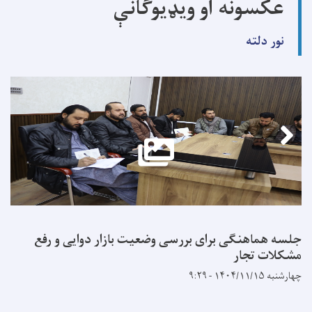
عکسونه او ویډیوګانې
نور دلته
جلسه هماهنگی برای بررسی وضعیت بازار دوایی و رفع
مشکلات تجار
چهارشنبه ۱۴۰۴/۱۱/۱۵ - ۹:۲۹