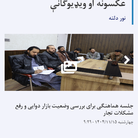
عکسونه او ویډیوګانې
نور دلته
جلسه هماهنگی برای بررسی وضعیت بازار دوایی و رفع
مشکلات تجار
چهارشنبه ۱۴۰۴/۱۱/۱۵ - ۹:۲۹