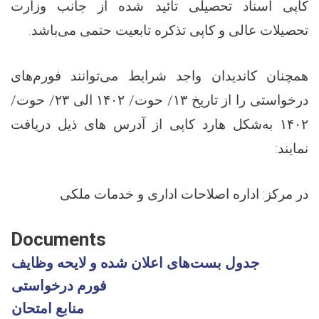
کاپی اسناد تحصیلی تائید شده از جانب وزارت
تحصیلات عالی و کاپی تذکره تابعیت حتمی می‌باشد.
همچنان کاندیدان واجد شرایط می‌توانند فورم‌های
درخواستی را از تاریخ ۱۳/ حوت/ ۱۴۰۲ الی ۲۳/ حوت/
۱۴۰۲ به‌شکل هارد کاپی از آدرس های ذیل دریافت
نمایند:
در مرکز: اداره اصلاحات اداری و خدمات ملکی
Documents
جدول بست‌های اعلان شده و لایحه وظایف
فورم درخواستی
منابع امتحان