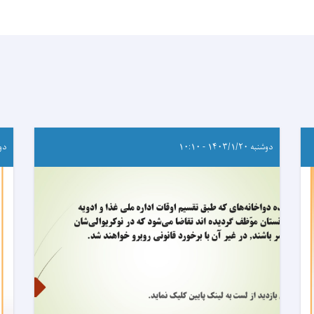
دوشنبه ۱۴۰۳/۱/۲۰ - ۱۰:۱۰
دوشنبه 