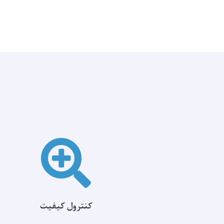
کنترول کیفیت