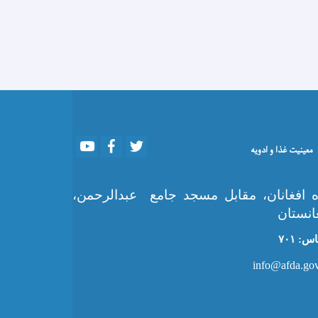
Youtube
Facebook
Twitter
معینیت غذا و ادویه
 افغانان، مقابل مسجد جامع عبدالرحمن،
انستان
: ۷۰۱
info@afda.gov