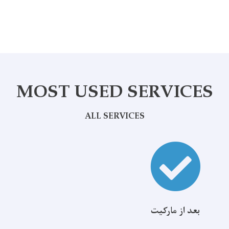
MOST USED SERVICES
ALL SERVICES
بعد از مارکیت