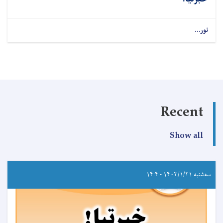
نور...
Recent
Show all
سه‌شنبه ۱۴۰۳/۱/۲۱ - ۱۴:۴