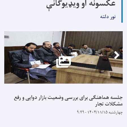
عکسونه او ویډیوګانې
نور دلته
جلسه هماهنگی برای بررسی وضعیت بازار دوایی و رفع
مشکلات تجار
چهارشنبه ۱۴۰۴/۱۱/۱۵ - ۹:۲۹